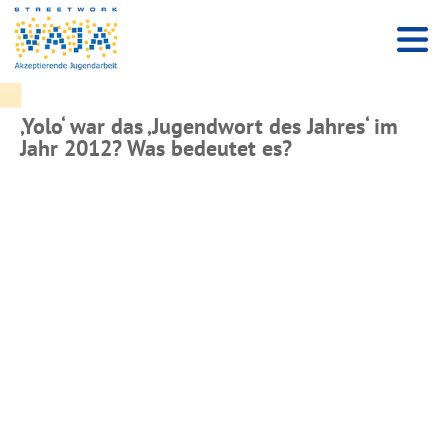
‚Yolo‘ war das ‚Jugendwort des Jahres‘ im
Jahr 2012? Was bedeutet es?