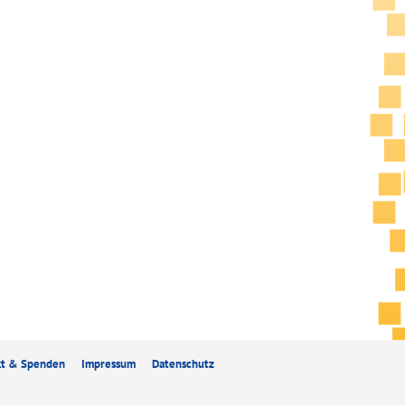
kt & Spenden
Impressum
Datenschutz