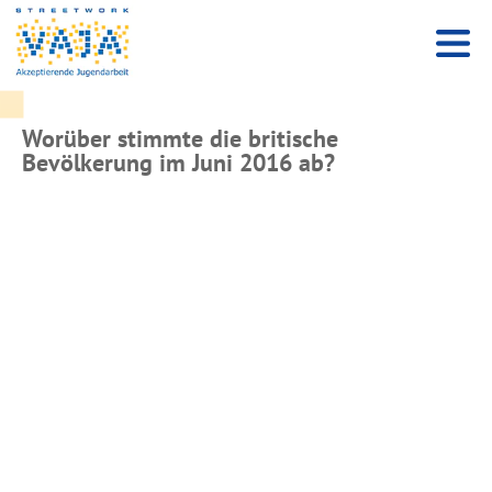
Worüber stimmte die britische
Bevölkerung im Juni 2016 ab?