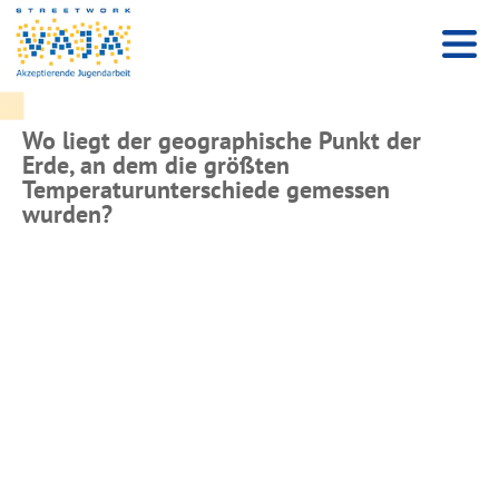
Wo liegt der geographische Punkt der
Erde, an dem die größten
Temperaturunterschiede gemessen
wurden?