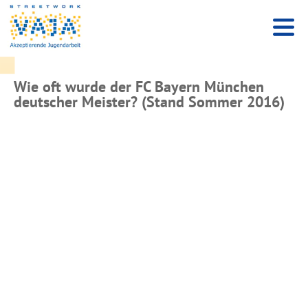
Wie oft wurde der FC Bayern München
deutscher Meister? (Stand Sommer 2016)