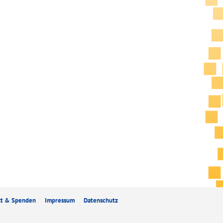
kt & Spenden
Impressum
Datenschutz