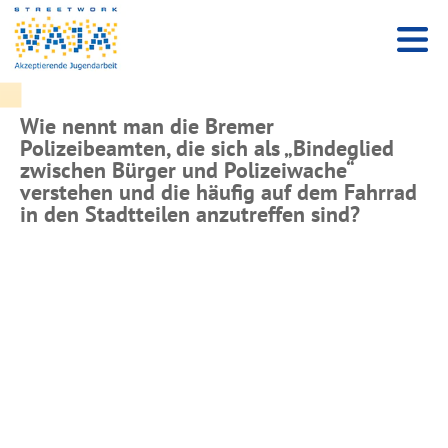
Wie nennt man die Bremer
Polizeibeamten, die sich als „Bindeglied
zwischen Bürger und Polizeiwache“
verstehen und die häufig auf dem Fahrrad
in den Stadtteilen anzutreffen sind?