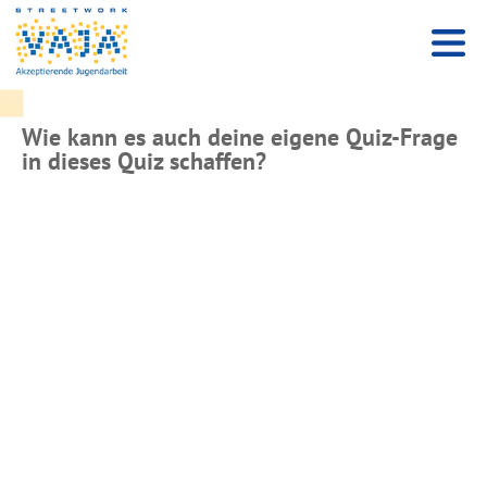
Wie kann es auch deine eigene Quiz-Frage
in dieses Quiz schaffen?