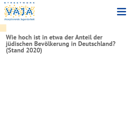
Wie hoch ist in etwa der Anteil der
jüdischen Bevölkerung in Deutschland?
(Stand 2020)