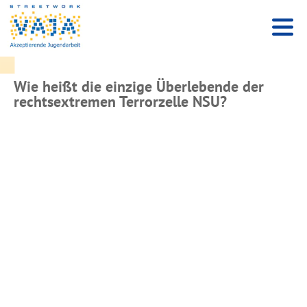
Wie heißt die einzige Überlebende der
rechtsextremen Terrorzelle NSU?