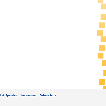
kt & Spenden
Impressum
Datenschutz