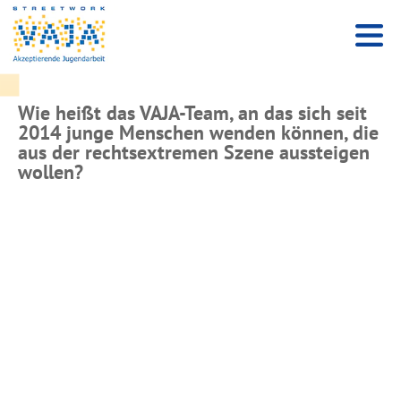
Wie heißt das VAJA-Team, an das sich seit
2014 junge Menschen wenden können, die
aus der rechtsextremen Szene aussteigen
wollen?