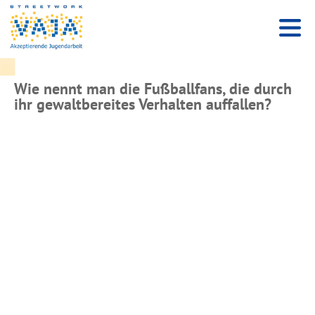
Wie nennt man die Fußballfans, die durch
ihr gewaltbereites Verhalten auffallen?