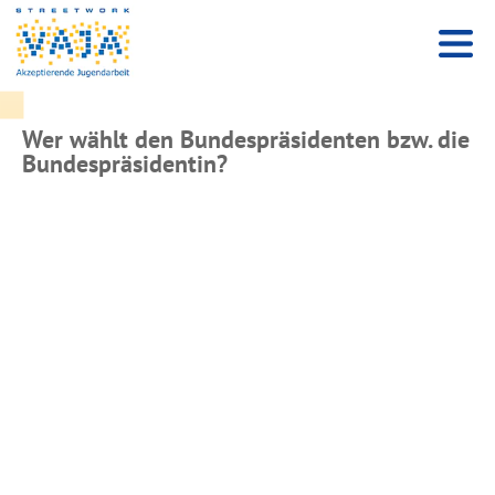
Wer wählt den Bundespräsidenten bzw. die
Bundespräsidentin?