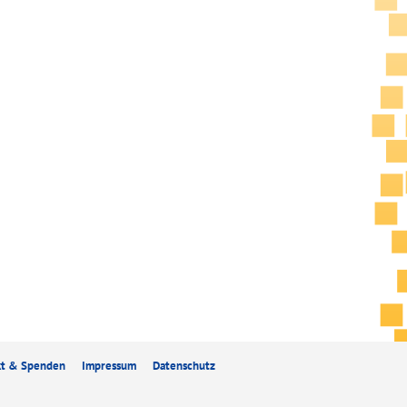
kt & Spenden
Impressum
Datenschutz