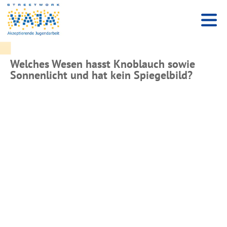
Welches Wesen hasst Knoblauch sowie
Sonnenlicht und hat kein Spiegelbild?