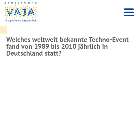
Welches weltweit bekannte Techno-Event
fand von 1989 bis 2010 jährlich in
Deutschland statt?