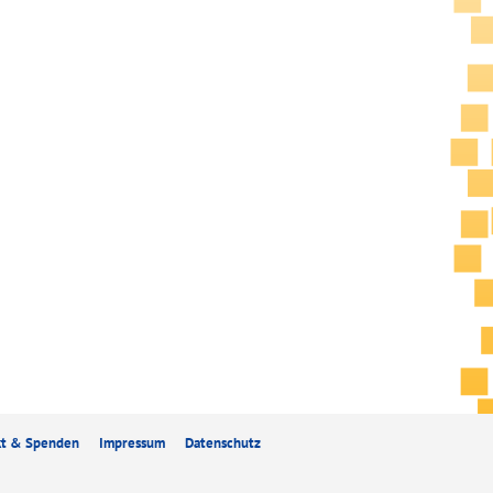
kt & Spenden
Impressum
Datenschutz