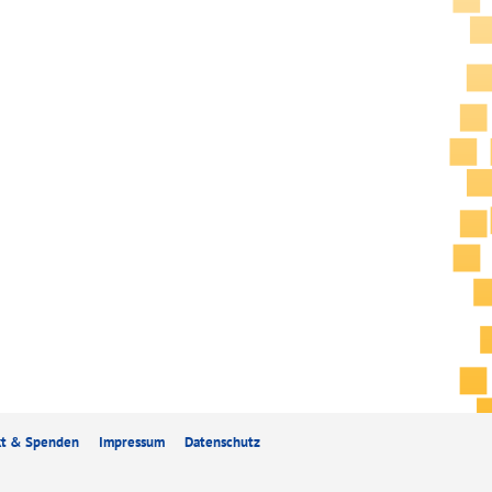
kt & Spenden
Impressum
Datenschutz