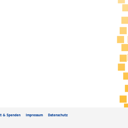
kt & Spenden
Impressum
Datenschutz