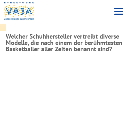
Welcher Schuhhersteller vertreibt diverse
Modelle, die nach einem der berühmtesten
Basketballer aller Zeiten benannt sind?