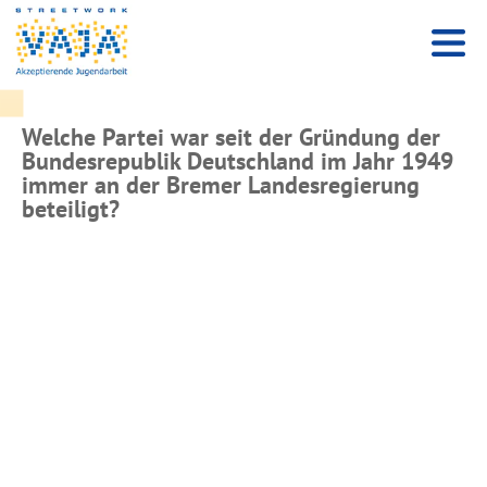
Welche Partei war seit der Gründung der
Bundesrepublik Deutschland im Jahr 1949
immer an der Bremer Landesregierung
beteiligt?