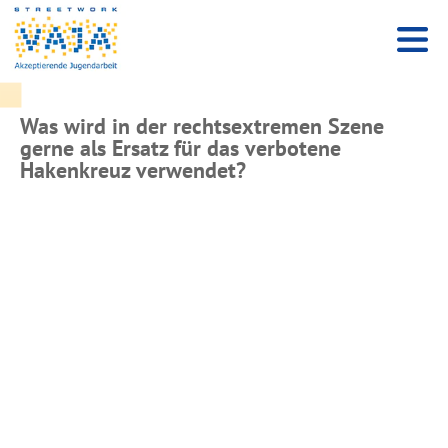
Was wird in der rechtsextremen Szene
gerne als Ersatz für das verbotene
Hakenkreuz verwendet?