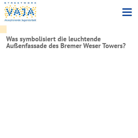
Was symbolisiert die leuchtende
Außenfassade des Bremer Weser Towers?