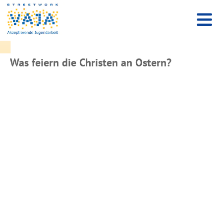
Was feiern die Christen an Ostern?