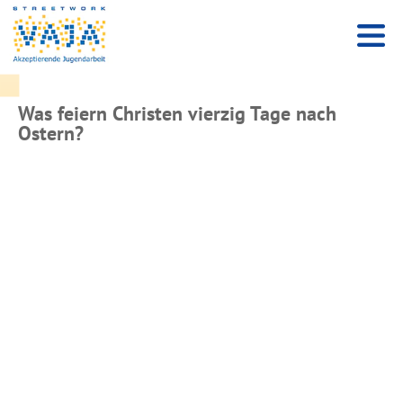
Was feiern Christen vierzig Tage nach
Ostern?