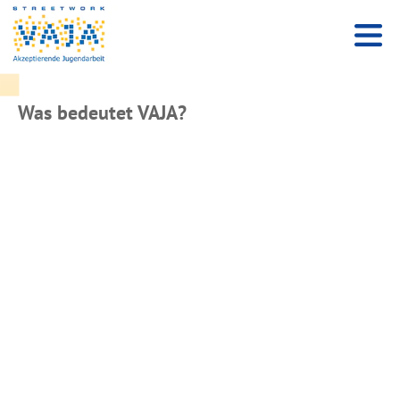
Was bedeutet VAJA?