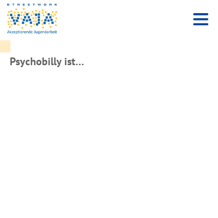
Psychobilly ist…