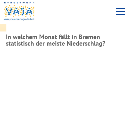
In welchem Monat fällt in Bremen
statistisch der meiste Niederschlag?