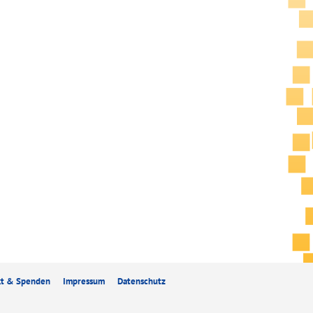
kt & Spenden
Impressum
Datenschutz