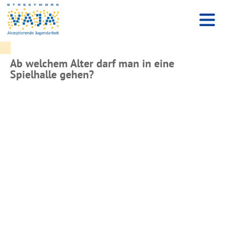
Ab welchem Alter darf man in eine
Spielhalle gehen?