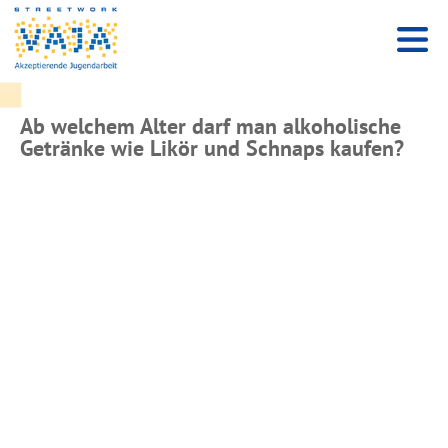
Ab welchem Alter darf man alkoholische
Getränke wie Likör und Schnaps kaufen?