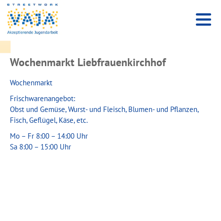
Wochenmarkt Liebfrauenkirchhof
Wochenmarkt
Frischwarenangebot:
Obst und Gemüse, Wurst- und Fleisch, Blumen- und Pflanzen,
Fisch, Geflügel, Käse, etc.
Mo – Fr 8:00 – 14:00 Uhr
Sa 8:00 – 15:00 Uhr