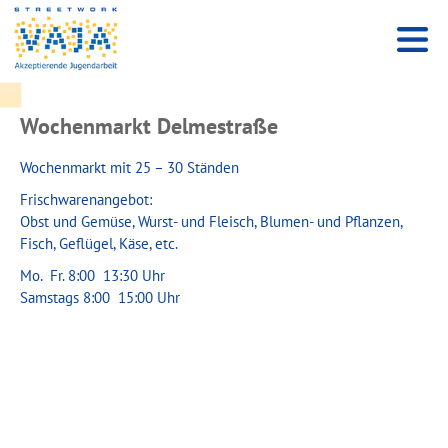
Wochenmarkt Delmestraße
Wochenmarkt mit 25 – 30 Ständen
Frischwarenangebot:
Obst und Gemüse, Wurst- und Fleisch, Blumen- und Pflanzen,
Fisch, Geflügel, Käse, etc.
Mo.  Fr. 8:00  13:30 Uhr
Samstags 8:00  15:00 Uhr