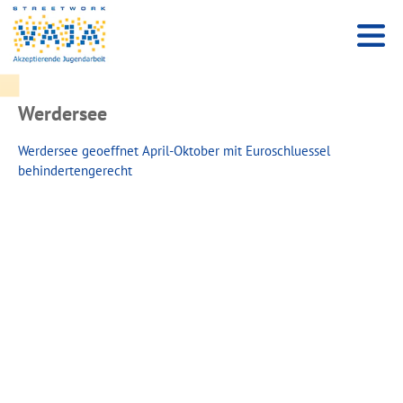
Werdersee
Werdersee geoeffnet April-Oktober mit Euroschluessel
behindertengerecht