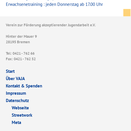
Erwachsenetraining : jeden Donnerstag ab 17.00 Uhr
Verein zur Förderung akzeptierender Jugendarbeit e.V.
Hinter der Mauer 9
28195 Bremen
Tel: 0421 - 762 66
Fax: 0421 - 762 52
Start
Über VAJA
Kontakt & Spenden
Impressum
Datenschutz
Webseite
Streetwork
Meta