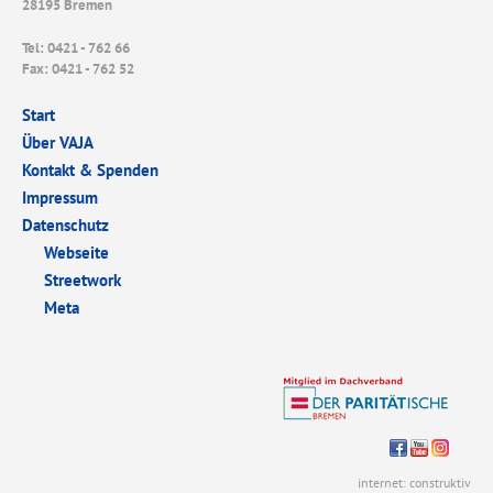
28195 Bremen
Tel: 0421 - 762 66
Fax: 0421 - 762 52
Start
Über VAJA
Kontakt & Spenden
Impressum
Datenschutz
Webseite
Streetwork
Meta
internet: construktiv