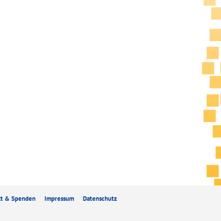
kt & Spenden
Impressum
Datenschutz