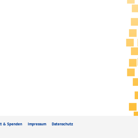
kt & Spenden
Impressum
Datenschutz