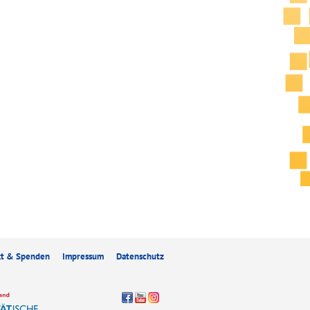
kt & Spenden
Impressum
Datenschutz