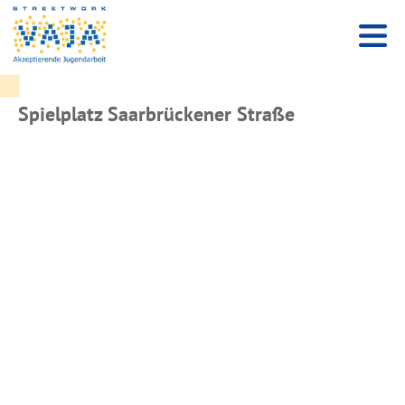
Spielplatz Saarbrückener Straße