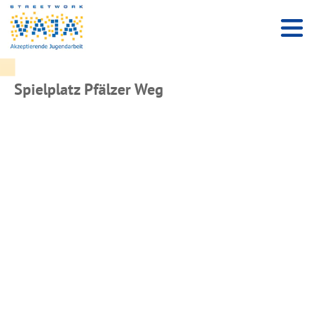
Spielplatz Pfälzer Weg