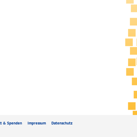
kt & Spenden
Impressum
Datenschutz