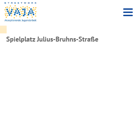
Spielplatz Julius-Bruhns-Straße