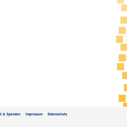
kt & Spenden
Impressum
Datenschutz