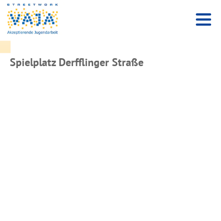
Spielplatz Derfflinger Straße