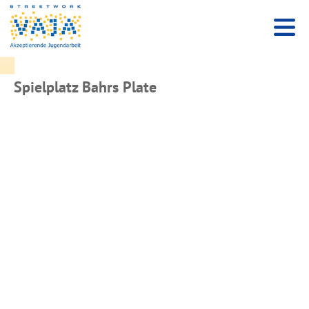
Spielplatz Bahrs Plate