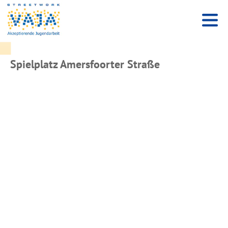
Spielplatz Amersfoorter Straße