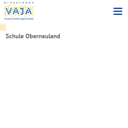
Schule Oberneuland