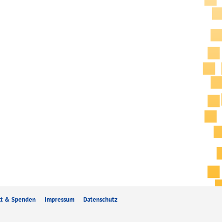
kt & Spenden
Impressum
Datenschutz